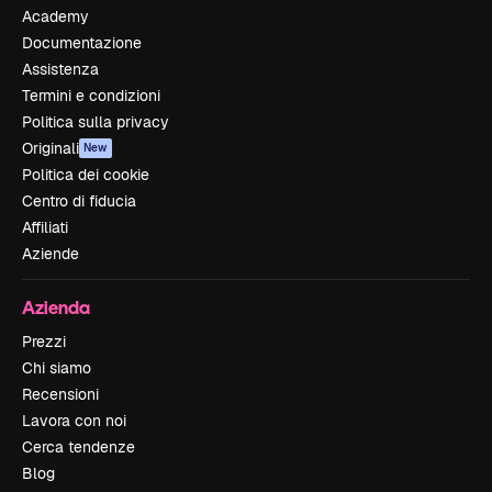
Academy
Documentazione
Assistenza
Termini e condizioni
Politica sulla privacy
Originali
New
Politica dei cookie
Centro di fiducia
Affiliati
Aziende
Azienda
Prezzi
Chi siamo
Recensioni
Lavora con noi
Cerca tendenze
Blog