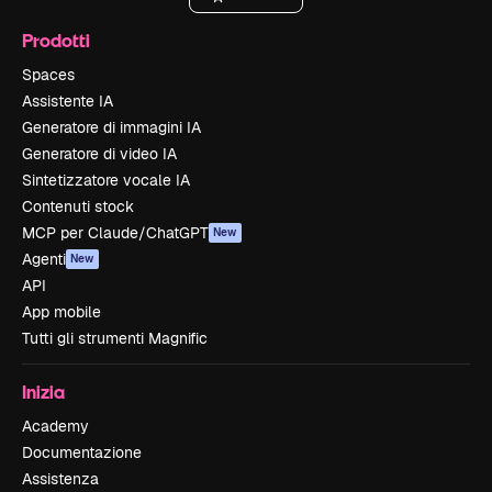
Prodotti
Spaces
Assistente IA
Generatore di immagini IA
Generatore di video IA
Sintetizzatore vocale IA
Contenuti stock
MCP per Claude/ChatGPT
New
Agenti
New
API
App mobile
Tutti gli strumenti Magnific
Inizia
Academy
Documentazione
Assistenza