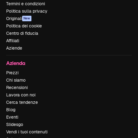
Termini e condizioni
Politica sulla privacy
Originali
New
Politica dei cookie
Centro di fiducia
Affiliati
Aziende
Azienda
Prezzi
Chi siamo
Recensioni
Lavora con noi
Cerca tendenze
Blog
Eventi
Slidesgo
Vendi i tuoi contenuti