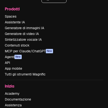
Prodotti
Spaces
Assistente IA
Generatore di immagini IA
Generatore di video IA
Sintetizzatore vocale IA
Contenuti stock
MCP per Claude/ChatGPT
New
Agenti
New
API
App mobile
Tutti gli strumenti Magnific
Inizia
Academy
Documentazione
Assistenza