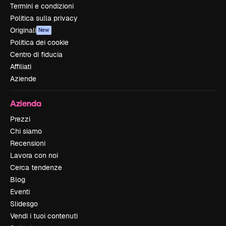
Termini e condizioni
Politica sulla privacy
Originali
New
Politica dei cookie
Centro di fiducia
Affiliati
Aziende
Azienda
Prezzi
Chi siamo
Recensioni
Lavora con noi
Cerca tendenze
Blog
Eventi
Slidesgo
Vendi i tuoi contenuti