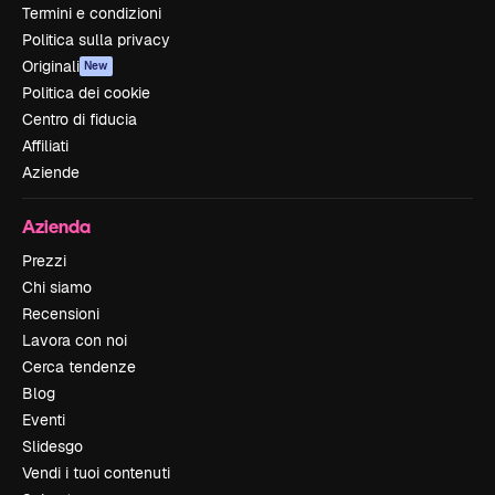
Termini e condizioni
Politica sulla privacy
Originali
New
Politica dei cookie
Centro di fiducia
Affiliati
Aziende
Azienda
Prezzi
Chi siamo
Recensioni
Lavora con noi
Cerca tendenze
Blog
Eventi
Slidesgo
Vendi i tuoi contenuti