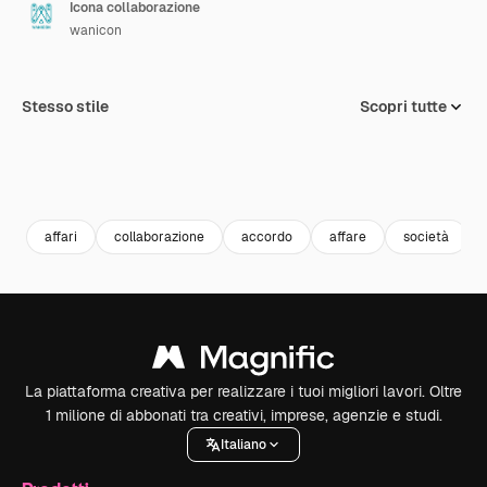
Icona collaborazione
wanicon
Stesso stile
Scopri tutte
affari
collaborazione
accordo
affare
società
La piattaforma creativa per realizzare i tuoi migliori lavori. Oltre
1 milione di abbonati tra creativi, imprese, agenzie e studi.
Italiano