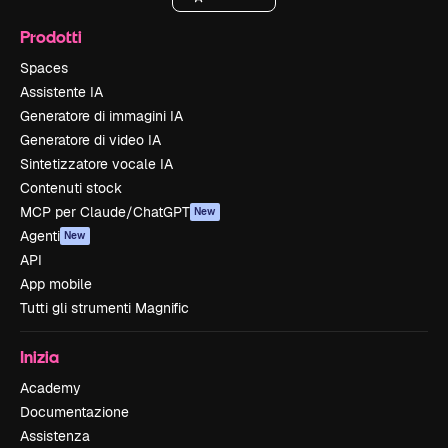
Prodotti
Spaces
Assistente IA
Generatore di immagini IA
Generatore di video IA
Sintetizzatore vocale IA
Contenuti stock
MCP per Claude/ChatGPT
New
Agenti
New
API
App mobile
Tutti gli strumenti Magnific
Inizia
Academy
Documentazione
Assistenza