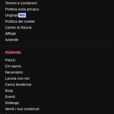
Termini e condizioni
Politica sulla privacy
Originali
New
Politica dei cookie
Centro di fiducia
Affiliati
Aziende
Azienda
Prezzi
Chi siamo
Recensioni
Lavora con noi
Cerca tendenze
Blog
Eventi
Slidesgo
Vendi i tuoi contenuti