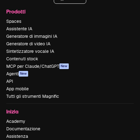
Prodotti
Spaces
Assistente IA
Generatore di immagini IA
Generatore di video IA
Sintetizzatore vocale IA
Contenuti stock
MCP per Claude/ChatGPT
New
Agenti
New
API
App mobile
Tutti gli strumenti Magnific
Inizia
Academy
Documentazione
Assistenza