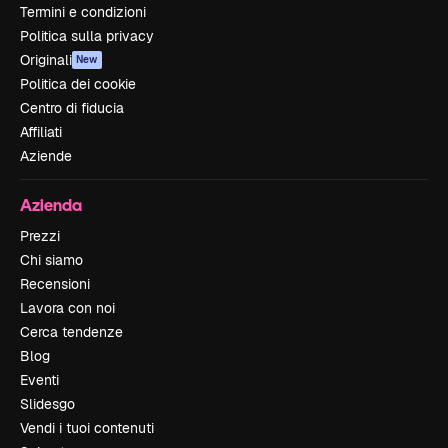
Termini e condizioni
Politica sulla privacy
Originali
New
Politica dei cookie
Centro di fiducia
Affiliati
Aziende
Azienda
Prezzi
Chi siamo
Recensioni
Lavora con noi
Cerca tendenze
Blog
Eventi
Slidesgo
Vendi i tuoi contenuti