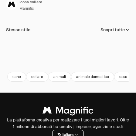
Icona collare
Magnific
Stesso stile
Scopri tutte
cane
collare
animali
animale domestico
osso
La piattaforma creativa per realizzare i tuoi migliori lavori. Oltre
1 milione di abbonati tra creativi, imprese, agenzie e studi.
Italiano