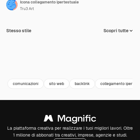
Icona collegamento ipertestuale
Tru3 Art
Stesso stile
Scopri tutte
comunicazioni
sito web
backlink
collegamento ipertest
La piattaforma creativa per realizzare i tuoi migliori lavori. Oltre
1 milione di abbonati tra creativi, imprese, agenzie e studi.