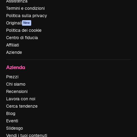
Assistenza
Termini e condizioni
Politica sulla privacy
Originali
New
Politica dei cookie
Centro di fiducia
Affiliati
Aziende
Azienda
Prezzi
Chi siamo
Recensioni
Lavora con noi
Cerca tendenze
Blog
Eventi
Slidesgo
Vendi i tuoi contenuti