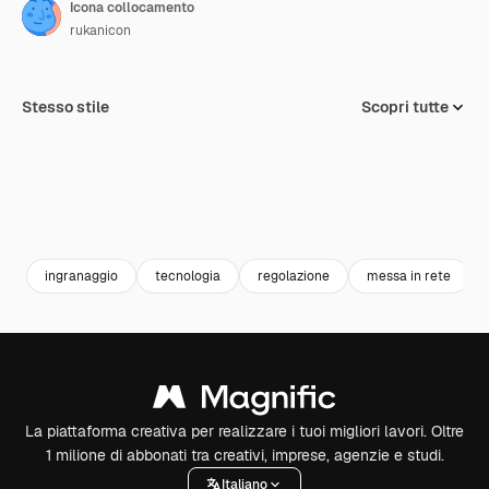
Icona collocamento
rukanicon
Stesso stile
Scopri tutte
ingranaggio
tecnologia
regolazione
messa in rete
La piattaforma creativa per realizzare i tuoi migliori lavori. Oltre
1 milione di abbonati tra creativi, imprese, agenzie e studi.
Italiano