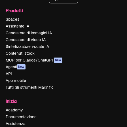
Prodotti
Spaces
Assistente IA
Generatore di immagini IA
Generatore di video IA
Sintetizzatore vocale IA
Contenuti stock
MCP per Claude/ChatGPT
New
Agenti
New
API
App mobile
Tutti gli strumenti Magnific
Inizia
Academy
Documentazione
Assistenza