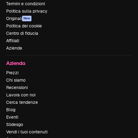
Termini e condizioni
Politica sulla privacy
Originali
New
Politica dei cookie
Centro di fiducia
Affiliati
Aziende
Azienda
Prezzi
Chi siamo
Recensioni
Lavora con noi
Cerca tendenze
Blog
Eventi
Slidesgo
Vendi i tuoi contenuti