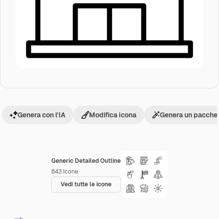
Genera con l'IA
Modifica icona
Genera un pacchet
Generic Detailed Outline
843
Icone
Vedi tutte le icone