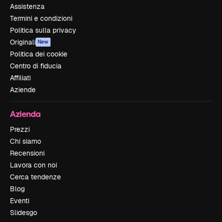
Assistenza
Termini e condizioni
Politica sulla privacy
Originali
New
Politica dei cookie
Centro di fiducia
Affiliati
Aziende
Azienda
Prezzi
Chi siamo
Recensioni
Lavora con noi
Cerca tendenze
Blog
Eventi
Slidesgo