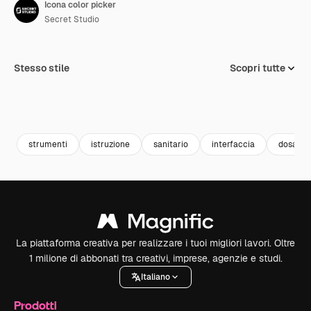
Icona color picker
Secret Studio
Stesso stile
Scopri tutte
strumenti
istruzione
sanitario
interfaccia
dosaggi
La piattaforma creativa per realizzare i tuoi migliori lavori. Oltre
1 milione di abbonati tra creativi, imprese, agenzie e studi.
Italiano
Prodotti