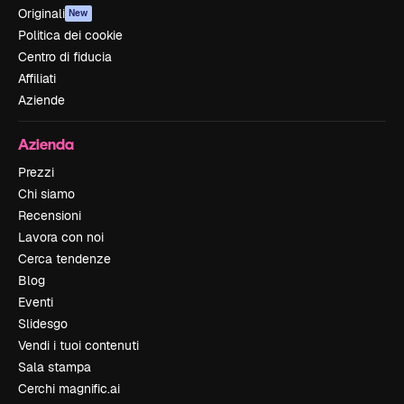
Originali
New
Politica dei cookie
Centro di fiducia
Affiliati
Aziende
Azienda
Prezzi
Chi siamo
Recensioni
Lavora con noi
Cerca tendenze
Blog
Eventi
Slidesgo
Vendi i tuoi contenuti
Sala stampa
Cerchi magnific.ai