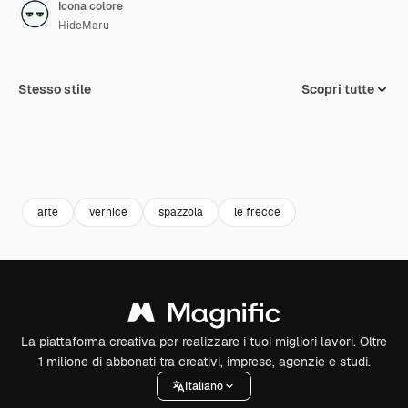
Icona colore
HideMaru
Stesso stile
Scopri tutte
arte
vernice
spazzola
le frecce
La piattaforma creativa per realizzare i tuoi migliori lavori. Oltre
1 milione di abbonati tra creativi, imprese, agenzie e studi.
Italiano