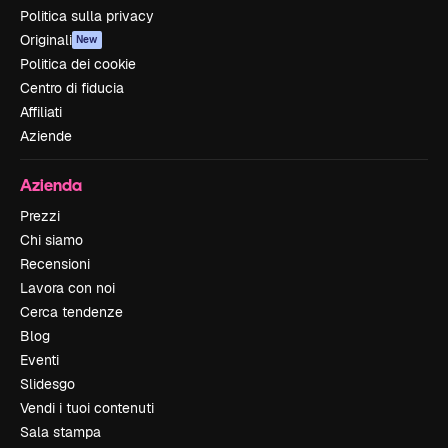
Politica sulla privacy
Originali
New
Politica dei cookie
Centro di fiducia
Affiliati
Aziende
Azienda
Prezzi
Chi siamo
Recensioni
Lavora con noi
Cerca tendenze
Blog
Eventi
Slidesgo
Vendi i tuoi contenuti
Sala stampa