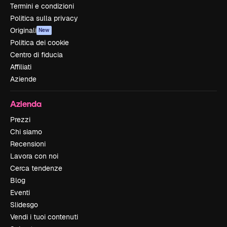
Termini e condizioni
Politica sulla privacy
Originali
New
Politica dei cookie
Centro di fiducia
Affiliati
Aziende
Azienda
Prezzi
Chi siamo
Recensioni
Lavora con noi
Cerca tendenze
Blog
Eventi
Slidesgo
Vendi i tuoi contenuti