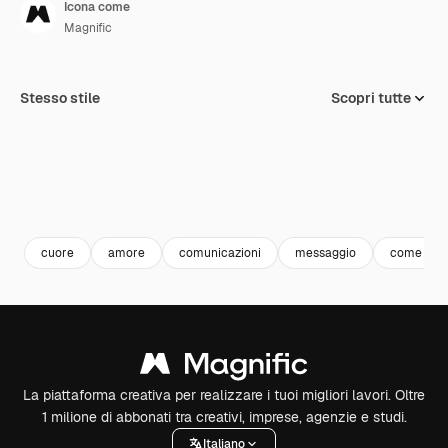
Icona come
Magnific
Stesso stile
Scopri tutte
cuore
amore
comunicazioni
messaggio
come
La piattaforma creativa per realizzare i tuoi migliori lavori. Oltre
1 milione di abbonati tra creativi, imprese, agenzie e studi.
Italiano