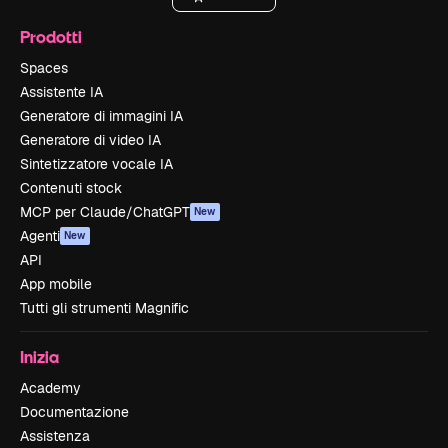
Prodotti
Spaces
Assistente IA
Generatore di immagini IA
Generatore di video IA
Sintetizzatore vocale IA
Contenuti stock
MCP per Claude/ChatGPT
New
Agenti
New
API
App mobile
Tutti gli strumenti Magnific
Inizia
Academy
Documentazione
Assistenza