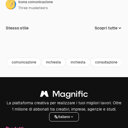
Icona comunicazione
Three musketeers
Stesso stile
Scopri tutte
comunicazione
inchiesta
inchiesta
consultazione
La piattaforma creativa per realizzare i tuoi migliori lavori. Oltre
1 milione di abbonati tra creativi, imprese, agenzie e studi.
Italiano