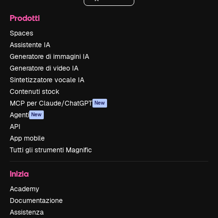
Prodotti
Spaces
Assistente IA
Generatore di immagini IA
Generatore di video IA
Sintetizzatore vocale IA
Contenuti stock
MCP per Claude/ChatGPT
New
Agenti
New
API
App mobile
Tutti gli strumenti Magnific
Inizia
Academy
Documentazione
Assistenza