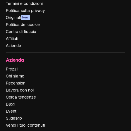
Termini e condizioni
Politica sulla privacy
Originali
New
Politica dei cookie
Centro di fiducia
Affiliati
Aziende
Azienda
Prezzi
Chi siamo
Recensioni
Lavora con noi
Cerca tendenze
Blog
Eventi
Slidesgo
Vendi i tuoi contenuti