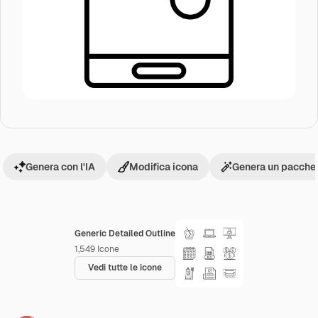
Genera con l'IA
Modifica icona
Genera un pacchet
Generic Detailed Outline
1,549
Icone
Vedi tutte le icone