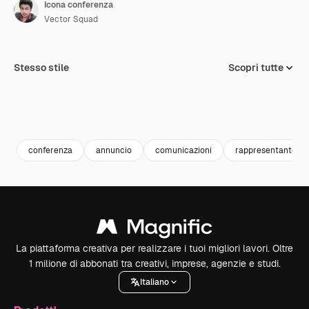
Icona conferenza
Vector Squad
Stesso stile
Scopri tutte
conferenza
annuncio
comunicazioni
rappresentante
La piattaforma creativa per realizzare i tuoi migliori lavori. Oltre
1 milione di abbonati tra creativi, imprese, agenzie e studi.
Italiano