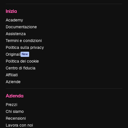
Inizia
Academy
Documentazione
Assistenza
Termini e condizioni
Politica sulla privacy
Originali
New
Politica dei cookie
Centro di fiducia
Affiliati
Aziende
Azienda
Prezzi
Chi siamo
Recensioni
Lavora con noi