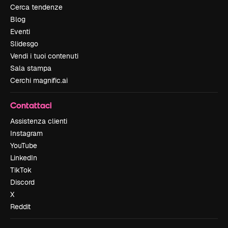
Cerca tendenze
Blog
Eventi
Slidesgo
Vendi i tuoi contenuti
Sala stampa
Cerchi magnific.ai
Contattaci
Assistenza clienti
Instagram
YouTube
LinkedIn
TikTok
Discord
X
Reddit