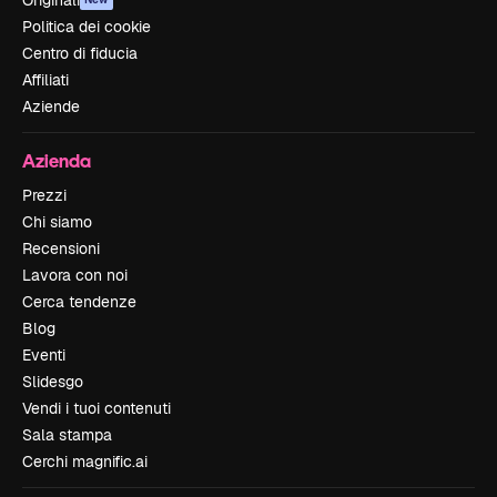
Originali
Politica dei cookie
Centro di fiducia
Affiliati
Aziende
Azienda
Prezzi
Chi siamo
Recensioni
Lavora con noi
Cerca tendenze
Blog
Eventi
Slidesgo
Vendi i tuoi contenuti
Sala stampa
Cerchi magnific.ai