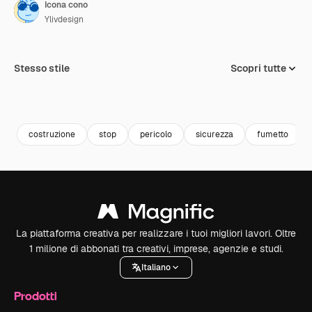
Icona cono
Ylivdesign
Stesso stile
Scopri tutte
costruzione
stop
pericolo
sicurezza
fumetto
La piattaforma creativa per realizzare i tuoi migliori lavori. Oltre
1 milione di abbonati tra creativi, imprese, agenzie e studi.
Italiano
Prodotti