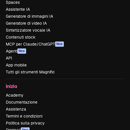
Spaces
Assistente IA
Generatore di immagini IA
Generatore di video IA
Sintetizzatore vocale IA
Contenuti stock
MCP per Claude/ChatGPT
New
Agenti
New
API
App mobile
Tutti gli strumenti Magnific
Inizia
Academy
Documentazione
Assistenza
Termini e condizioni
Politica sulla privacy
New