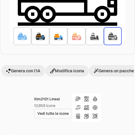
Genera con l'IA
Modifica icona
Genera un pacchet
itim2101 Lineal
10,858
Icone
Vedi tutte le icone