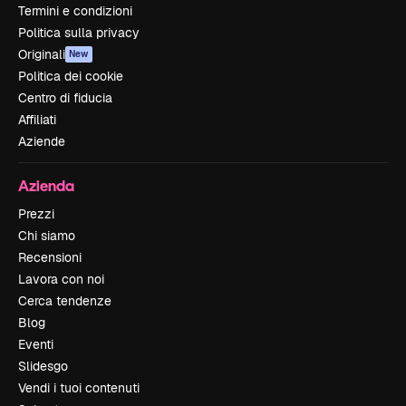
Termini e condizioni
Politica sulla privacy
Originali
New
Politica dei cookie
Centro di fiducia
Affiliati
Aziende
Azienda
Prezzi
Chi siamo
Recensioni
Lavora con noi
Cerca tendenze
Blog
Eventi
Slidesgo
Vendi i tuoi contenuti