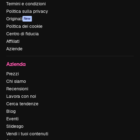
Termini e condizioni
Politica sulla privacy
Originali
New
Politica dei cookie
Centro di fiducia
Affiliati
Aziende
Azienda
Prezzi
Chi siamo
Recensioni
Lavora con noi
Cerca tendenze
Blog
Eventi
Slidesgo
Vendi i tuoi contenuti