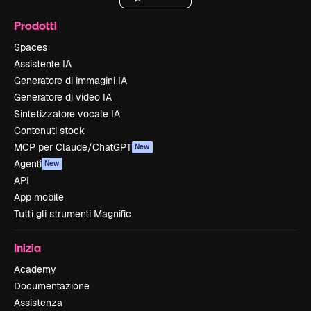
Prodotti
Spaces
Assistente IA
Generatore di immagini IA
Generatore di video IA
Sintetizzatore vocale IA
Contenuti stock
MCP per Claude/ChatGPT
New
Agenti
New
API
App mobile
Tutti gli strumenti Magnific
Inizia
Academy
Documentazione
Assistenza