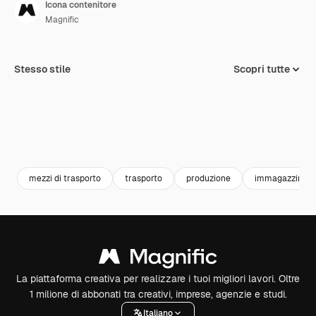
Icona contenitore
Magnific
Stesso stile
Scopri tutte
mezzi di trasporto
trasporto
produzione
immagazzinam
La piattaforma creativa per realizzare i tuoi migliori lavori. Oltre
1 milione di abbonati tra creativi, imprese, agenzie e studi.
Italiano