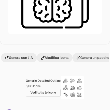
Genera con l'IA
Modifica icona
Genera un pacchet
Generic Detailed Outline
6,136
Icone
Vedi tutte le icone