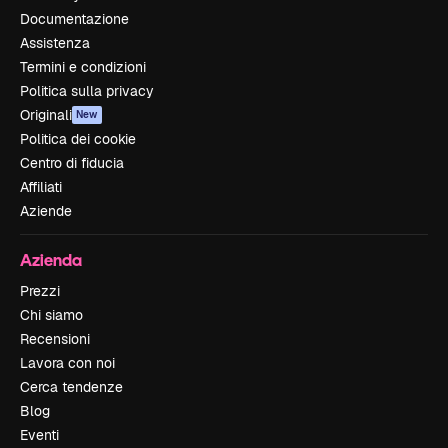
Documentazione
Assistenza
Termini e condizioni
Politica sulla privacy
Originali
New
Politica dei cookie
Centro di fiducia
Affiliati
Aziende
Azienda
Prezzi
Chi siamo
Recensioni
Lavora con noi
Cerca tendenze
Blog
Eventi