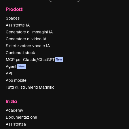
Prodotti
Spaces
Assistente IA
Generatore di immagini IA
Generatore di video IA
Sintetizzatore vocale IA
Contenuti stock
MCP per Claude/ChatGPT
New
Agenti
New
API
App mobile
Tutti gli strumenti Magnific
Inizia
Academy
Documentazione
Assistenza