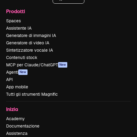
Prodotti
Spaces
Assistente IA
Generatore di immagini IA
Generatore di video IA
Sintetizzatore vocale IA
Contenuti stock
MCP per Claude/ChatGPT
New
Agenti
New
API
App mobile
Tutti gli strumenti Magnific
Inizia
Academy
Documentazione
Assistenza