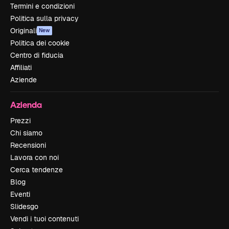
Termini e condizioni
Politica sulla privacy
Originali
New
Politica dei cookie
Centro di fiducia
Affiliati
Aziende
Azienda
Prezzi
Chi siamo
Recensioni
Lavora con noi
Cerca tendenze
Blog
Eventi
Slidesgo
Vendi i tuoi contenuti