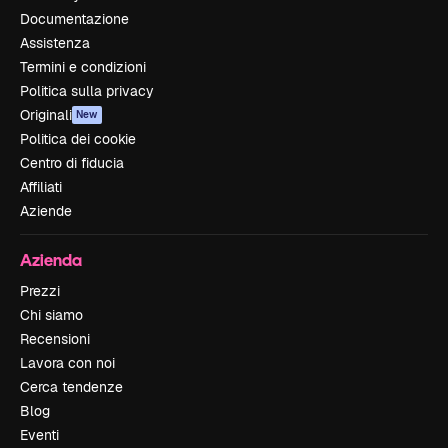
Documentazione
Assistenza
Termini e condizioni
Politica sulla privacy
Originali
New
Politica dei cookie
Centro di fiducia
Affiliati
Aziende
Azienda
Prezzi
Chi siamo
Recensioni
Lavora con noi
Cerca tendenze
Blog
Eventi