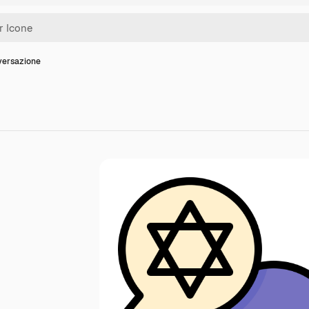
versazione