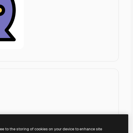
ree to the storing of cookies on your device to enhance site