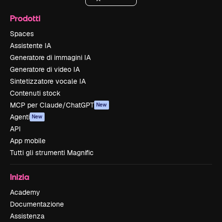
Prodotti
Spaces
Assistente IA
Generatore di immagini IA
Generatore di video IA
Sintetizzatore vocale IA
Contenuti stock
MCP per Claude/ChatGPT
New
Agenti
New
API
App mobile
Tutti gli strumenti Magnific
Inizia
Academy
Documentazione
Assistenza