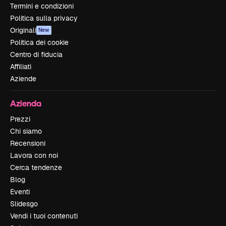
Termini e condizioni
Politica sulla privacy
Originali
New
Politica dei cookie
Centro di fiducia
Affiliati
Aziende
Azienda
Prezzi
Chi siamo
Recensioni
Lavora con noi
Cerca tendenze
Blog
Eventi
Slidesgo
Vendi i tuoi contenuti