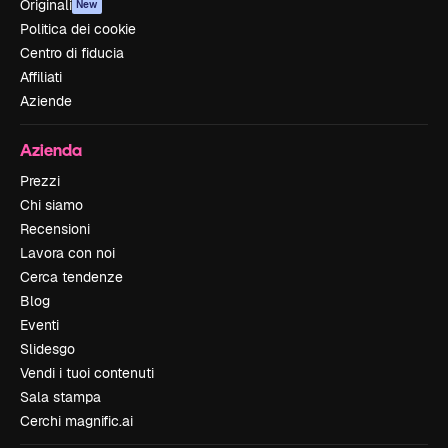
Originali
New
Politica dei cookie
Centro di fiducia
Affiliati
Aziende
Azienda
Prezzi
Chi siamo
Recensioni
Lavora con noi
Cerca tendenze
Blog
Eventi
Slidesgo
Vendi i tuoi contenuti
Sala stampa
Cerchi magnific.ai