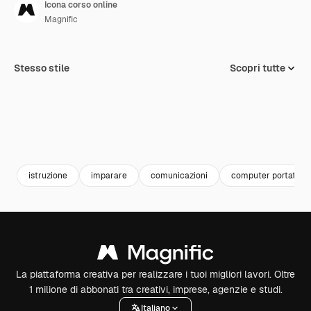
Icona corso online
Magnific
Stesso stile
Scopri tutte
istruzione
imparare
comunicazioni
computer portatile
La piattaforma creativa per realizzare i tuoi migliori lavori. Oltre
1 milione di abbonati tra creativi, imprese, agenzie e studi.
Italiano