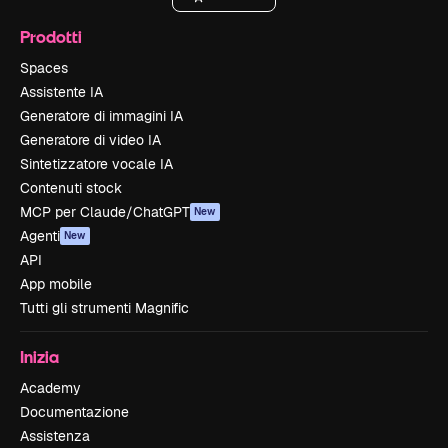
Prodotti
Spaces
Assistente IA
Generatore di immagini IA
Generatore di video IA
Sintetizzatore vocale IA
Contenuti stock
MCP per Claude/ChatGPT
New
Agenti
New
API
App mobile
Tutti gli strumenti Magnific
Inizia
Academy
Documentazione
Assistenza