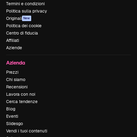
Termini e condizioni
Politica sulla privacy
Originali
New
Politica dei cookie
Centro di fiducia
Affiliati
Aziende
Azienda
Prezzi
Chi siamo
Recensioni
Lavora con noi
Cerca tendenze
Blog
Eventi
Slidesgo
Vendi i tuoi contenuti