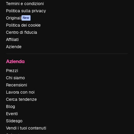
Termini e condizioni
Politica sulla privacy
Originali
New
Politica dei cookie
Centro di fiducia
Affiliati
Aziende
Azienda
Prezzi
Chi siamo
Recensioni
Lavora con noi
Cerca tendenze
Blog
Eventi
Slidesgo
Vendi i tuoi contenuti