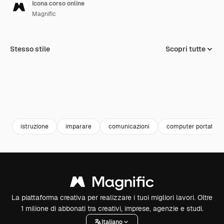
Icona corso online
Magnific
Stesso stile
Scopri tutte
istruzione
imparare
comunicazioni
computer portatile
La piattaforma creativa per realizzare i tuoi migliori lavori. Oltre
1 milione di abbonati tra creativi, imprese, agenzie e studi.
Italiano