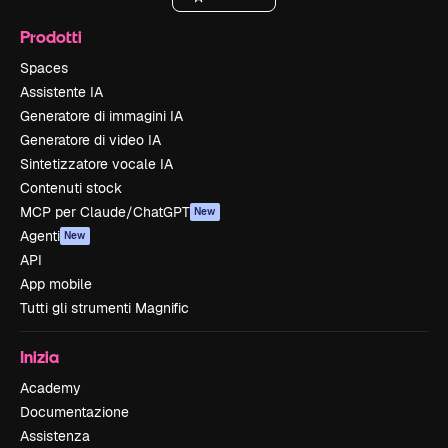
Prodotti
Spaces
Assistente IA
Generatore di immagini IA
Generatore di video IA
Sintetizzatore vocale IA
Contenuti stock
MCP per Claude/ChatGPT
New
Agenti
New
API
App mobile
Tutti gli strumenti Magnific
Inizia
Academy
Documentazione
Assistenza