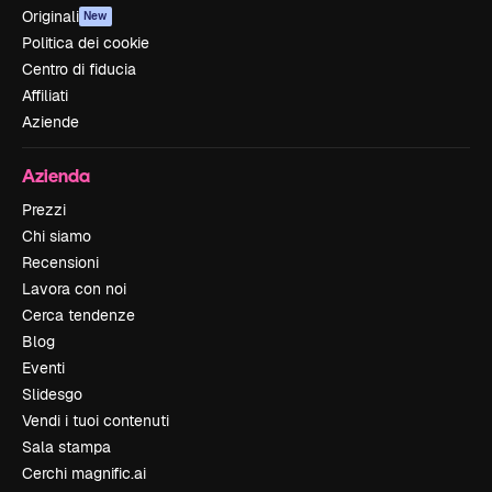
Originali
New
Politica dei cookie
Centro di fiducia
Affiliati
Aziende
Azienda
Prezzi
Chi siamo
Recensioni
Lavora con noi
Cerca tendenze
Blog
Eventi
Slidesgo
Vendi i tuoi contenuti
Sala stampa
Cerchi magnific.ai