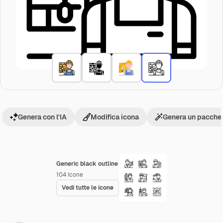
Genera con l'IA
Modifica icona
Genera un pacchet
Generic black outline
104
Icone
Vedi tutte le icone