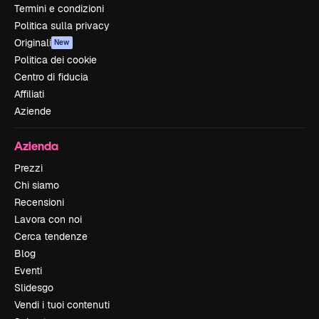
Termini e condizioni
Politica sulla privacy
Originali
New
Politica dei cookie
Centro di fiducia
Affiliati
Aziende
Azienda
Prezzi
Chi siamo
Recensioni
Lavora con noi
Cerca tendenze
Blog
Eventi
Slidesgo
Vendi i tuoi contenuti