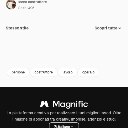
Icona costruttore
Saifali496
Stesso stile
Scopri tutte
persone
costruttore
lavoro
operaio
La piattaforma creativa per realizzare i tuoi migliori lavori. Oltre
1 milione di abbonati tra creativi, imprese, agenzie e studi.
Italiano