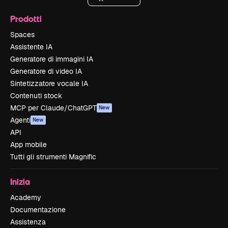
Prodotti
Spaces
Assistente IA
Generatore di immagini IA
Generatore di video IA
Sintetizzatore vocale IA
Contenuti stock
MCP per Claude/ChatGPT
New
Agenti
New
API
App mobile
Tutti gli strumenti Magnific
Inizia
Academy
Documentazione
Assistenza