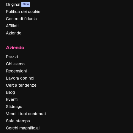
Originali
New
Politica dei cookie
Centro di fiducia
Affiliati
Aziende
Azienda
Prezzi
Chi siamo
Recensioni
Lavora con noi
Cerca tendenze
Blog
Eventi
Slidesgo
Vendi i tuoi contenuti
Sala stampa
Cerchi magnific.ai