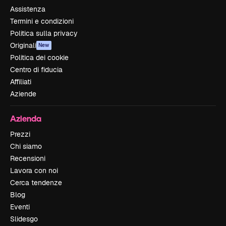
Assistenza
Termini e condizioni
Politica sulla privacy
Originali
New
Politica dei cookie
Centro di fiducia
Affiliati
Aziende
Azienda
Prezzi
Chi siamo
Recensioni
Lavora con noi
Cerca tendenze
Blog
Eventi
Slidesgo