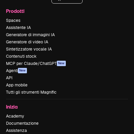
Prodotti
Spaces
Assistente IA
Generatore di immagini IA
Generatore di video IA
Sintetizzatore vocale IA
Contenuti stock
MCP per Claude/ChatGPT
New
Agenti
New
API
App mobile
Tutti gli strumenti Magnific
Inizia
Academy
Documentazione
Assistenza