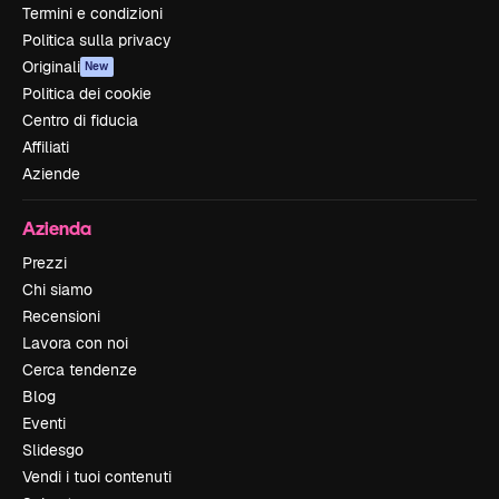
Termini e condizioni
Politica sulla privacy
Originali
New
Politica dei cookie
Centro di fiducia
Affiliati
Aziende
Azienda
Prezzi
Chi siamo
Recensioni
Lavora con noi
Cerca tendenze
Blog
Eventi
Slidesgo
Vendi i tuoi contenuti