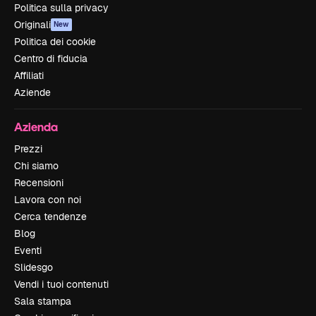
Politica sulla privacy
Originali
New
Politica dei cookie
Centro di fiducia
Affiliati
Aziende
Azienda
Prezzi
Chi siamo
Recensioni
Lavora con noi
Cerca tendenze
Blog
Eventi
Slidesgo
Vendi i tuoi contenuti
Sala stampa