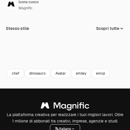
Icona cuoco
Magnific
Stesso stile
Scopri tutte
chef
dinosauro
Avatar
smiley
emoji
La piattaforma creativa per realizzare i tuoi migliori lavori. Oltre
1 milione di abbonati tra creativi, imprese, agenzie e studi.
Italiano