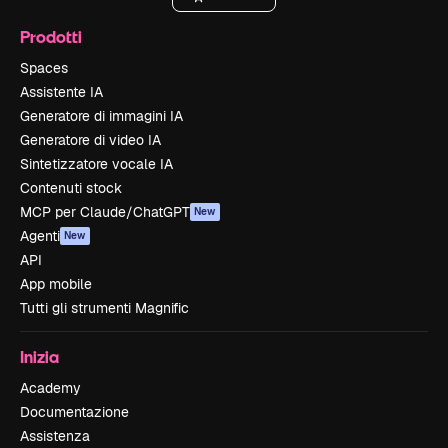
Prodotti
Spaces
Assistente IA
Generatore di immagini IA
Generatore di video IA
Sintetizzatore vocale IA
Contenuti stock
MCP per Claude/ChatGPT
New
Agenti
New
API
App mobile
Tutti gli strumenti Magnific
Inizia
Academy
Documentazione
Assistenza