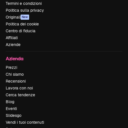
Termini e condizioni
Politica sulla privacy
Originali
New
Politica dei cookie
Centro di fiducia
Affiliati
Aziende
Azienda
Prezzi
Chi siamo
Recensioni
Lavora con noi
Cerca tendenze
Blog
Eventi
Slidesgo
Vendi i tuoi contenuti