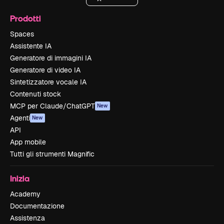
Prodotti
Spaces
Assistente IA
Generatore di immagini IA
Generatore di video IA
Sintetizzatore vocale IA
Contenuti stock
MCP per Claude/ChatGPT
New
Agenti
New
API
App mobile
Tutti gli strumenti Magnific
Inizia
Academy
Documentazione
Assistenza