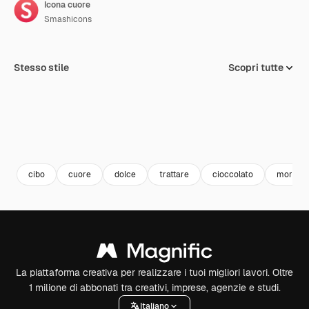
Icona cuore
Smashicons
Stesso stile
Scopri tutte
cibo
cuore
dolce
trattare
cioccolato
morso
La piattaforma creativa per realizzare i tuoi migliori lavori. Oltre
1 milione di abbonati tra creativi, imprese, agenzie e studi.
Italiano