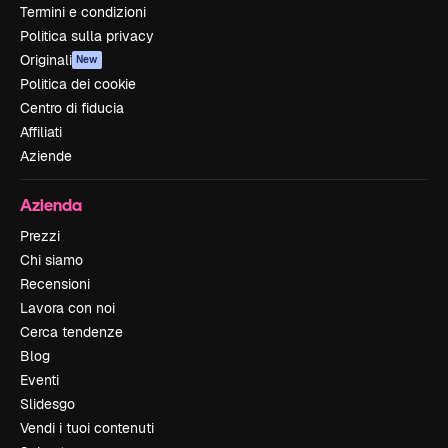
Termini e condizioni
Politica sulla privacy
Originali
New
Politica dei cookie
Centro di fiducia
Affiliati
Aziende
Azienda
Prezzi
Chi siamo
Recensioni
Lavora con noi
Cerca tendenze
Blog
Eventi
Slidesgo
Vendi i tuoi contenuti