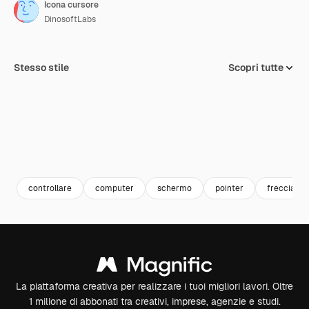
Icona cursore
DinosoftLabs
Stesso stile
Scopri tutte
controllare
computer
schermo
pointer
freccia
La piattaforma creativa per realizzare i tuoi migliori lavori. Oltre
1 milione di abbonati tra creativi, imprese, agenzie e studi.