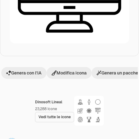
Genera con l'IA
Modifica icona
Genera un pacchet
Dinosoft Lineal
23,288
Icone
Vedi tutte le icone