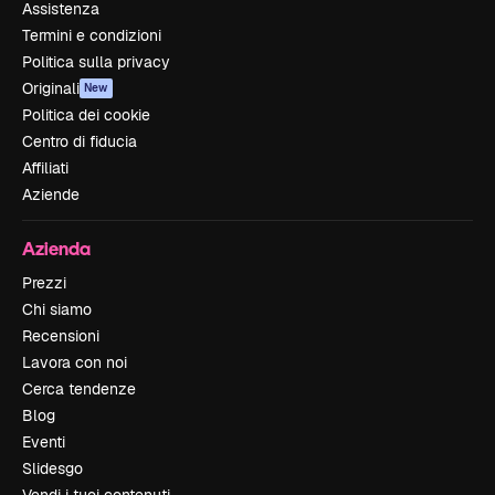
Assistenza
Termini e condizioni
Politica sulla privacy
Originali
New
Politica dei cookie
Centro di fiducia
Affiliati
Aziende
Azienda
Prezzi
Chi siamo
Recensioni
Lavora con noi
Cerca tendenze
Blog
Eventi
Slidesgo