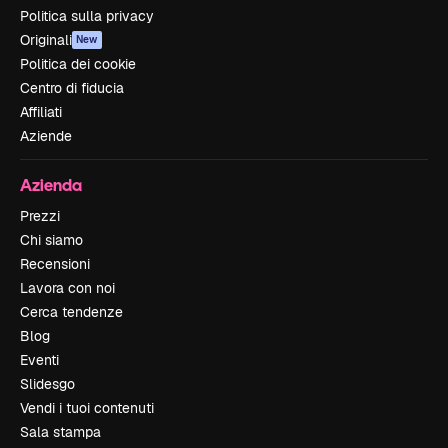
Politica sulla privacy
Originali
New
Politica dei cookie
Centro di fiducia
Affiliati
Aziende
Azienda
Prezzi
Chi siamo
Recensioni
Lavora con noi
Cerca tendenze
Blog
Eventi
Slidesgo
Vendi i tuoi contenuti
Sala stampa