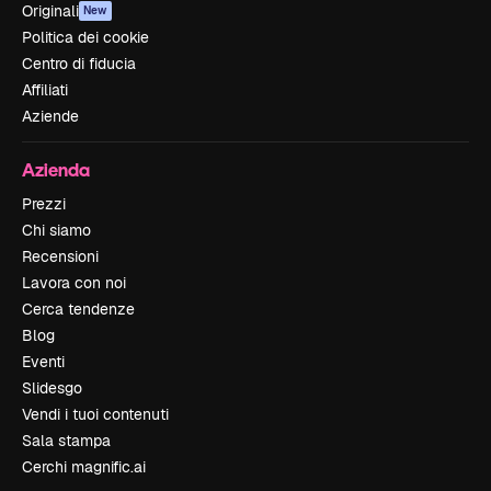
Originali
New
Politica dei cookie
Centro di fiducia
Affiliati
Aziende
Azienda
Prezzi
Chi siamo
Recensioni
Lavora con noi
Cerca tendenze
Blog
Eventi
Slidesgo
Vendi i tuoi contenuti
Sala stampa
Cerchi magnific.ai