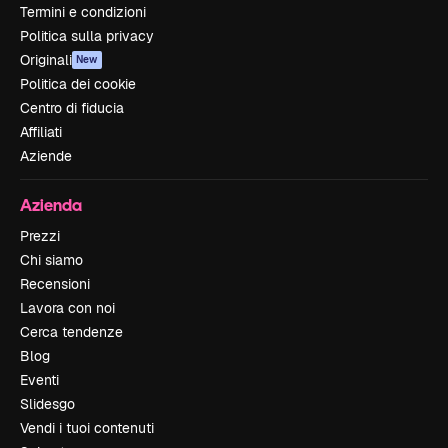
Termini e condizioni
Politica sulla privacy
Originali
New
Politica dei cookie
Centro di fiducia
Affiliati
Aziende
Azienda
Prezzi
Chi siamo
Recensioni
Lavora con noi
Cerca tendenze
Blog
Eventi
Slidesgo
Vendi i tuoi contenuti