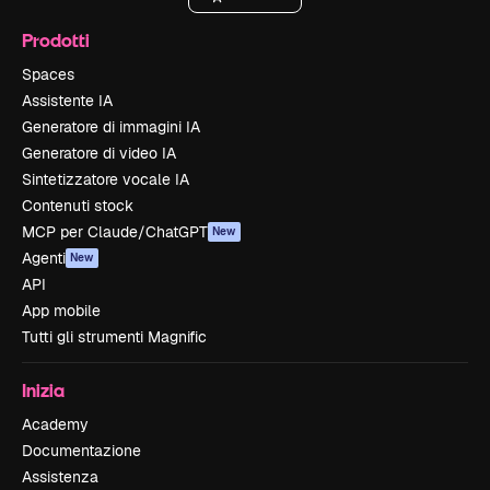
Prodotti
Spaces
Assistente IA
Generatore di immagini IA
Generatore di video IA
Sintetizzatore vocale IA
Contenuti stock
MCP per Claude/ChatGPT
New
Agenti
New
API
App mobile
Tutti gli strumenti Magnific
Inizia
Academy
Documentazione
Assistenza