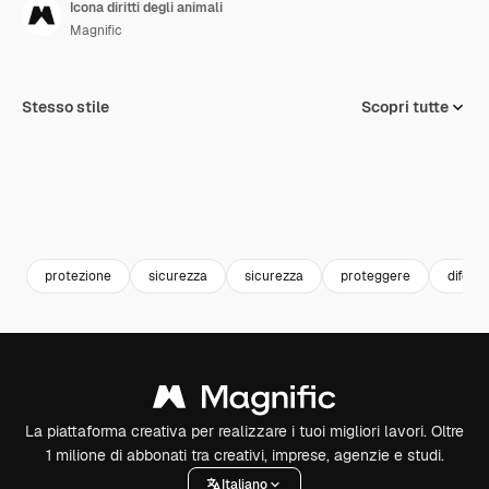
Icona diritti degli animali
Magnific
Stesso stile
Scopri tutte
protezione
sicurezza
sicurezza
proteggere
difesa
La piattaforma creativa per realizzare i tuoi migliori lavori. Oltre
1 milione di abbonati tra creativi, imprese, agenzie e studi.
Italiano