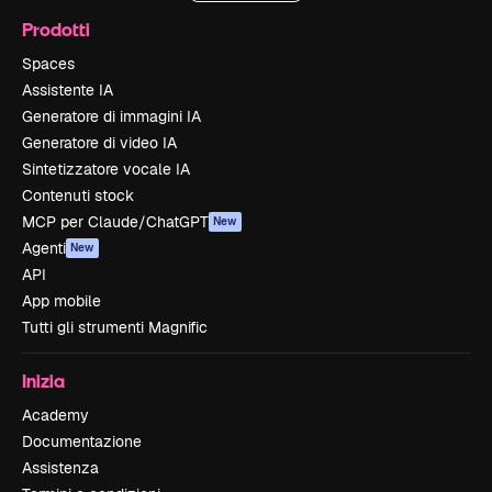
Prodotti
Spaces
Assistente IA
Generatore di immagini IA
Generatore di video IA
Sintetizzatore vocale IA
Contenuti stock
MCP per Claude/ChatGPT
New
Agenti
New
API
App mobile
Tutti gli strumenti Magnific
Inizia
Academy
Documentazione
Assistenza