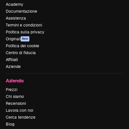
Academy
Documentazione
Assistenza
Termini e condizioni
Politica sulla privacy
Originali
New
Politica dei cookie
Centro di fiducia
Affiliati
Aziende
Azienda
Prezzi
Chi siamo
Recensioni
Lavora con noi
Cerca tendenze
Blog