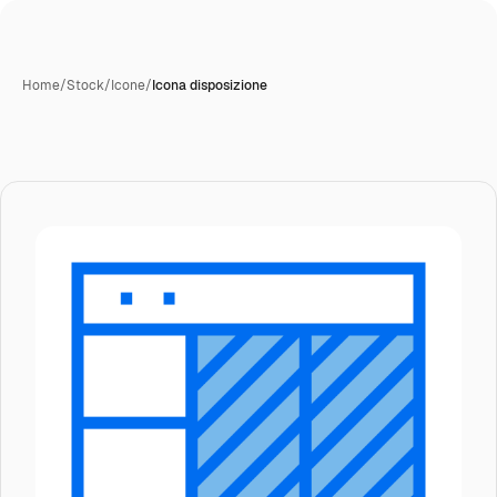
Home
/
Stock
/
Icone
/
Icona disposizione