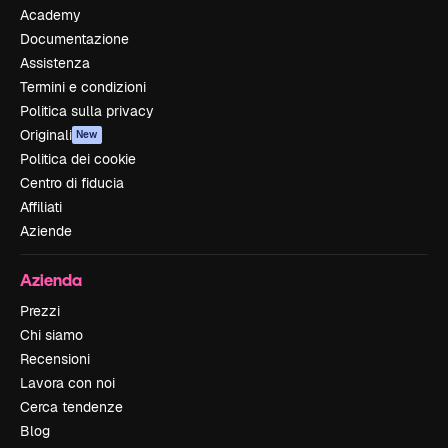
Academy
Documentazione
Assistenza
Termini e condizioni
Politica sulla privacy
Originali
New
Politica dei cookie
Centro di fiducia
Affiliati
Aziende
Azienda
Prezzi
Chi siamo
Recensioni
Lavora con noi
Cerca tendenze
Blog