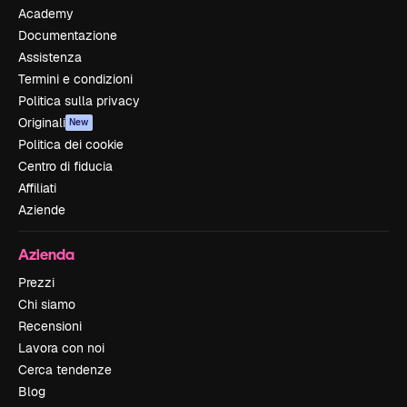
Academy
Documentazione
Assistenza
Termini e condizioni
Politica sulla privacy
Originali
New
Politica dei cookie
Centro di fiducia
Affiliati
Aziende
Azienda
Prezzi
Chi siamo
Recensioni
Lavora con noi
Cerca tendenze
Blog