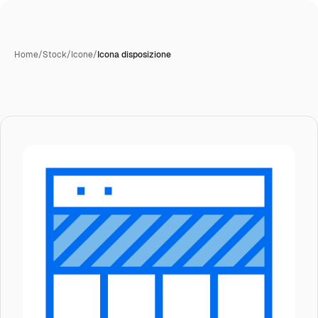
Home
/
Stock
/
Icone
/
Icona disposizione