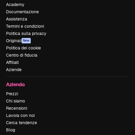
Academy
Documentazione
Assistenza
Termini e condizioni
Politica sulla privacy
Originali
New
Politica dei cookie
Centro di fiducia
Affiliati
Aziende
Azienda
Prezzi
Chi siamo
Recensioni
Lavora con noi
Cerca tendenze
Blog