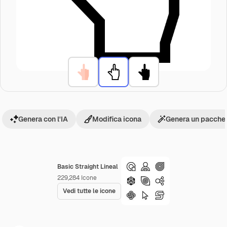
Genera con l'IA
Modifica icona
Genera un pacchet
Basic Straight Lineal
229,284
Icone
Vedi tutte le icone