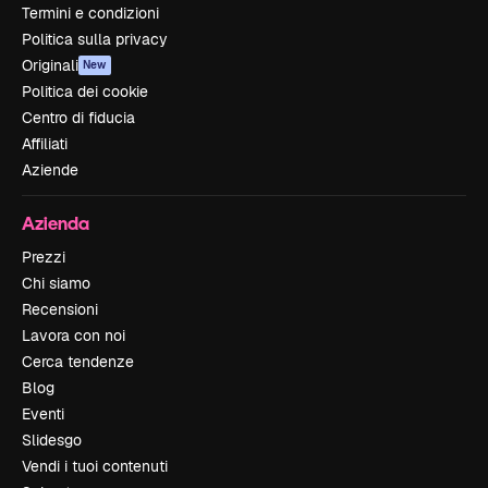
Termini e condizioni
Politica sulla privacy
Originali
New
Politica dei cookie
Centro di fiducia
Affiliati
Aziende
Azienda
Prezzi
Chi siamo
Recensioni
Lavora con noi
Cerca tendenze
Blog
Eventi
Slidesgo
Vendi i tuoi contenuti