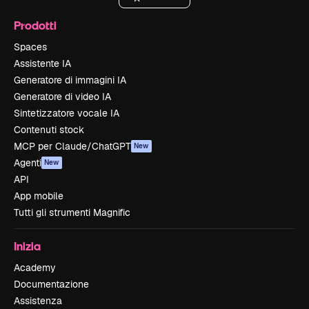
Prodotti
Spaces
Assistente IA
Generatore di immagini IA
Generatore di video IA
Sintetizzatore vocale IA
Contenuti stock
MCP per Claude/ChatGPT
New
Agenti
New
API
App mobile
Tutti gli strumenti Magnific
Inizia
Academy
Documentazione
Assistenza