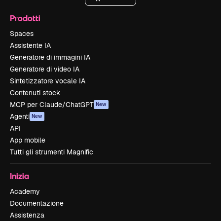
Prodotti
Spaces
Assistente IA
Generatore di immagini IA
Generatore di video IA
Sintetizzatore vocale IA
Contenuti stock
MCP per Claude/ChatGPT
New
Agenti
New
API
App mobile
Tutti gli strumenti Magnific
Inizia
Academy
Documentazione
Assistenza