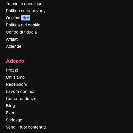
Termini e condizioni
Politica sulla privacy
Originali
New
Politica dei cookie
Centro di fiducia
Affiliati
Aziende
Azienda
Prezzi
Chi siamo
Recensioni
Lavora con noi
Cerca tendenze
Blog
Eventi
Slidesgo
Vendi i tuoi contenuti