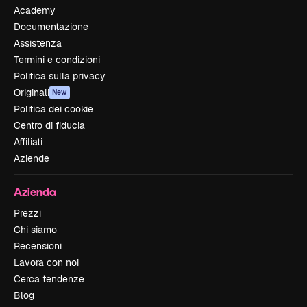
Academy
Documentazione
Assistenza
Termini e condizioni
Politica sulla privacy
Originali
New
Politica dei cookie
Centro di fiducia
Affiliati
Aziende
Azienda
Prezzi
Chi siamo
Recensioni
Lavora con noi
Cerca tendenze
Blog